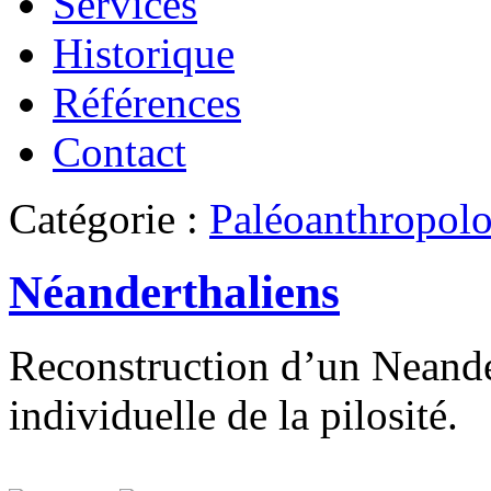
Services
Historique
Références
Contact
Catégorie :
Paléoanthropolo
Néanderthaliens
Reconstruction d’un Neande
individuelle de la pilosité.