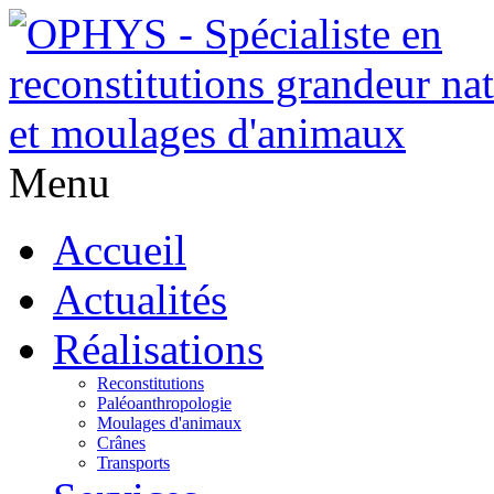
Menu
Accueil
Actualités
Réalisations
Reconstitutions
Paléoanthropologie
Moulages d'animaux
Crânes
Transports