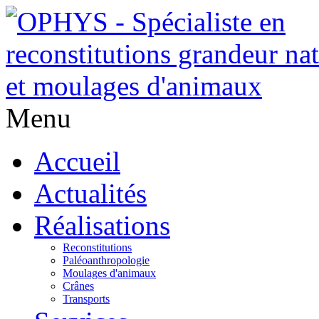
Menu
Accueil
Actualités
Réalisations
Reconstitutions
Paléoanthropologie
Moulages d'animaux
Crânes
Transports