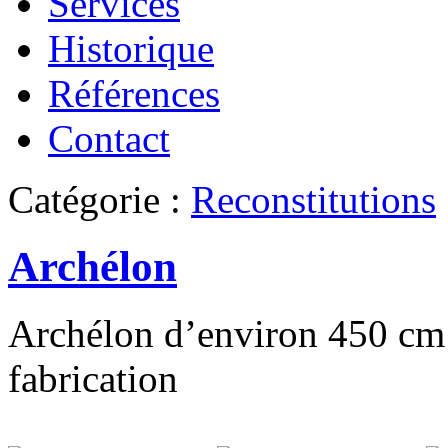
Services
Historique
Références
Contact
Catégorie :
Reconstitutions
Archélon
Archélon d’environ 450 cm 
fabrication